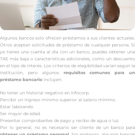
Algunos bancos solo ofrecen préstamos a sus clientes actuales.
Otros aceptan solicitudes de préstamo de cualquier persona. Si
ya tienes una cuenta al día con un banco, puedes obtener una
TAE más baja o características adicionales, como un descuento
en el tipo de interés. Los criterios de elegibilidad varían según la
institución, pero algunos
requisitos comunes para un
préstamo bancario
incluyen:
No tener un historial negativo en Infocorp.
Percibir un ingreso mínimo superior al salario mínimo.
Estar laborando.
Ser mayor de edad.
Presentar comprobantes de pago y recibo de agua o luz.
Por lo general, no es necesario ser cliente de un banco para
obtener un préstamo personal
. Sin embargo, algunos bancos