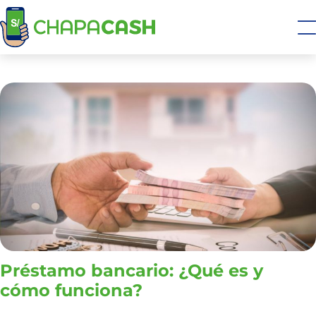
Préstamo bancario: ¿Qué es y
cómo funciona?