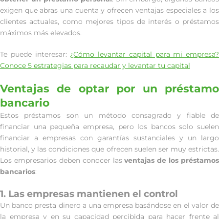
exigen que abras una cuenta y ofrecen ventajas especiales a los
clientes actuales, como mejores tipos de interés o préstamos
máximos más elevados.
Te puede interesar:
¿Cómo levantar capital para mi empresa?
Conoce 5 estrategias para recaudar y levantar tu capital
Ventajas de optar por un préstamo
bancario
Estos préstamos son un método consagrado y fiable de
financiar una pequeña empresa, pero los bancos solo suelen
financiar a empresas con garantías sustanciales y un largo
historial, y las condiciones que ofrecen suelen ser muy estrictas.
Los empresarios deben conocer las
ventajas de los préstamos
bancarios
:
1. Las empresas mantienen el control
Un banco presta dinero a una empresa basándose en el valor de
la empresa y en su capacidad percibida para hacer frente al