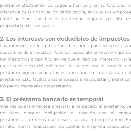
préstamo efectuando los pagos a tiempo y en su totalidad. A
diferencia de la financiación participativa, en la que la empresa
emite acciones, los bancos no toman ninguna posición de
propiedad en las empresas.
2. Los intereses son deducibles de impuestos
Los intereses de los préstamos bancarios para empresas son
deducibles de impuestos. Además, especialmente en el caso de
los préstamos a tipo fijo, en los que el tipo de interés no varía
en el transcurso del préstamo, los pagos por el servicio del
préstamo siguen siendo los mismos durante toda la vida del
préstamo. Esto facilita a las empresas presupuestar y planificar
los pagos mensuales del préstamo.
3. El préstamo bancario es temporal
Una vez que la empresa prestataria ha pagado el préstamo, ya
no tiene ninguna obligación ni relación con el banco
prestamista, a menos que desees solicitar otro préstamo. En
cambio, con la financiación de capital, la empresa puede estar