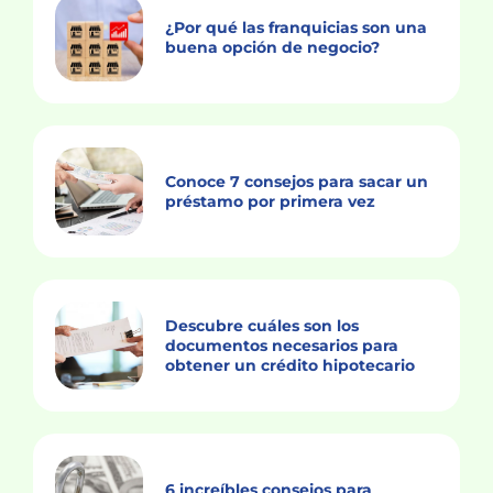
¿Por qué las franquicias son una
buena opción de negocio?
Conoce 7 consejos para sacar un
préstamo por primera vez
Descubre cuáles son los
documentos necesarios para
obtener un crédito hipotecario
6 increíbles consejos para