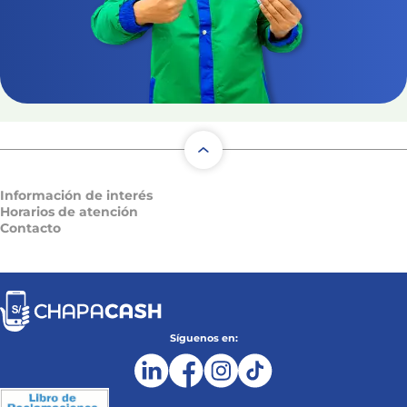
Información de interés
Horarios de atención
Contacto
Síguenos en: