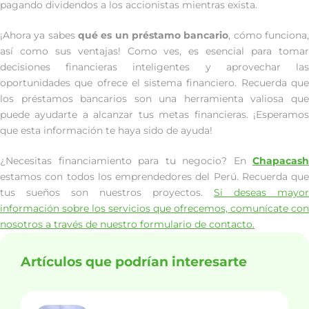
pagando dividendos a los accionistas mientras exista.
¡Ahora ya sabes
qué es un préstamo bancario
, cómo funciona
así como sus ventajas! Como ves, es esencial para tomar
decisiones financieras inteligentes y aprovechar las
oportunidades que ofrece el sistema financiero. Recuerda que
los préstamos bancarios son una herramienta valiosa que
puede ayudarte a alcanzar tus metas financieras. ¡Esperamos
que esta información te haya sido de ayuda!
¿Necesitas financiamiento para tu negocio? En
Chapacash
estamos con todos los emprendedores del Perú. Recuerda que
tus sueños son nuestros proyectos.
Si deseas mayor
información sobre los servicios que ofrecemos, comunícate con
nosotros a través de nuestro formulario de contacto.
Artículos que podrían interesarte