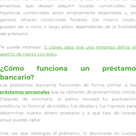
empresas que desean adquirir locales comerciales, las
hipotecas comerciales están ampliamente disponibles y, en
general, ofrecen condiciones flexibles. Del mismo modo,
pueden ser a corto o largo plazo, dependiendo de la finalidad
del préstamo.
Te puede interesar:
5 claves para que una empresa defina e
apetito de riesgo con éxito
¿Cómo funciona un préstamo
bancario?
Los préstamos bancarios funcionan de forma similar a los
préstamos personales
que se obtienen de prestamistas online
Después de solicitarlo, el banco revisará tu puntuación
crediticia, tu historial de crédito, tus deudas y tus ingresos para
determinar cuánto dinero prestarte y a qué tipo de interés
anual puedes optar.
Una vez que obtengas el préstamo, lo devolverás en cuotas