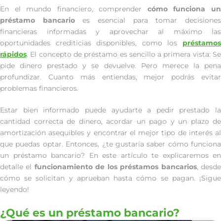
En el mundo financiero, comprender
cómo funciona u
préstamo bancario
es esencial para tomar decisione
financieras informadas y aprovechar al máximo las
oportunidades crediticias disponibles, como los
préstamos
rápidos
. El concepto de préstamo es sencillo a primera vista: Se
pide dinero prestado y se devuelve. Pero merece la pena
profundizar. Cuanto más entiendas, mejor podrás evitar
problemas financieros.
Estar bien informado puede ayudarte a pedir prestado la
cantidad correcta de dinero, acordar un pago y un plazo de
amortización asequibles y encontrar el mejor tipo de interés al
que puedas optar. Entonces, ¿te gustaría saber cómo funciona
un préstamo bancario? En este artículo te explicaremos en
detalle el
funcionamiento de los préstamos bancarios
, desd
cómo se solicitan y aprueban hasta cómo se pagan. ¡Sigue
leyendo!
¿Qué es un préstamo bancario?