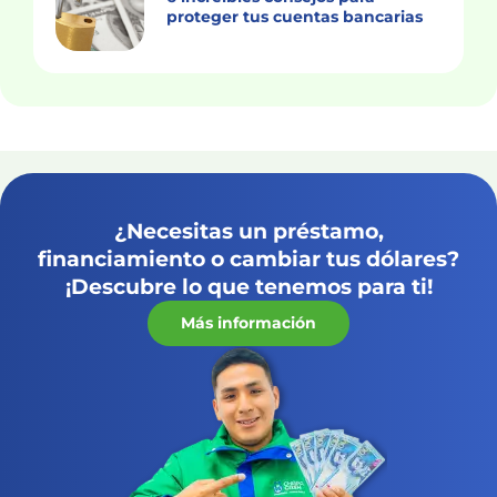
proteger tus cuentas bancarias
¿Necesitas un préstamo,
financiamiento o cambiar tus dólares?
¡Descubre lo que tenemos para ti!
Más información