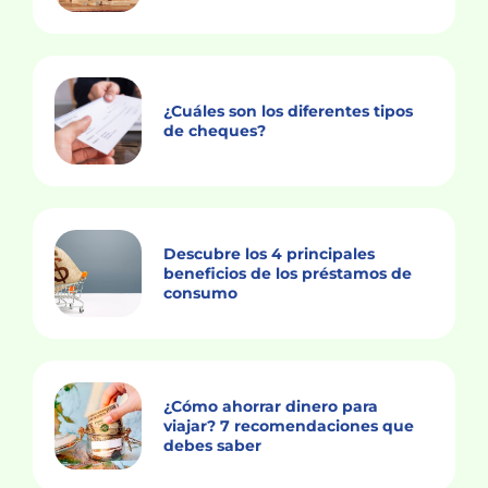
¿Cuáles son los diferentes tipos
de cheques?
Descubre los 4 principales
beneficios de los préstamos de
consumo
¿Cómo ahorrar dinero para
viajar? 7 recomendaciones que
debes saber