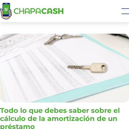
Todo lo que debes saber sobre el
cálculo de la amortización de un
préstamo