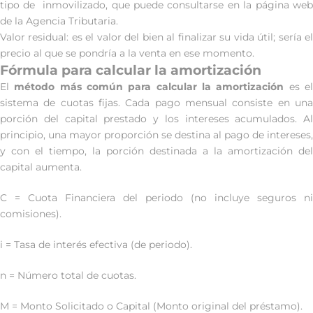
tipo de inmovilizado, que puede consultarse en la página web
de la Agencia Tributaria.
Valor residual: es el valor del bien al finalizar su vida útil; sería el
precio al que se pondría a la venta en ese momento.
Fórmula para calcular la amortización
El
método más común para calcular la amortización
es e
sistema de cuotas fijas. Cada pago mensual consiste en una
porción del capital prestado y los intereses acumulados. Al
principio, una mayor proporción se destina al pago de intereses,
y con el tiempo, la porción destinada a la amortización del
capital aumenta.
C = Cuota Financiera del periodo (no incluye seguros ni
comisiones).
i = Tasa de interés efectiva (de periodo).
n = Número total de cuotas.
M = Monto Solicitado o Capital (Monto original del préstamo).