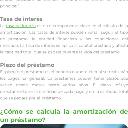
principal”.
Tasa de interés
La
tasa de interés
es otro componente clave en el cálculo de l
amortización. Las tasas de interés pueden variar según el tipo
de préstamo, la entidad financiera y las condiciones del
mercado. La tasa de interés se aplica al capital prestado y afecta
la cantidad total que se pagará durante la vida del préstamo.
Plazo del préstamo
El plazo del préstamo es el período durante el cual se realizarán
los pagos. En general, los préstamos pueden tener plazos que
varían desde meses hasta varios años. El plazo influye
directamente en la cantidad de cada pago y en la cantidad total
que se pagará por el préstamo.
¿Cómo se calcula la amortización de
un préstamo?