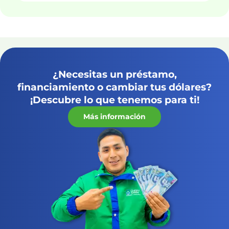
¿Necesitas un préstamo,
financiamiento o cambiar tus dólares?
¡Descubre lo que tenemos para ti!
Más información