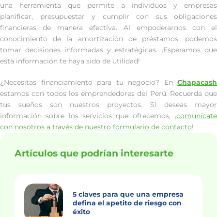
una herramienta que permite a individuos y empresas
planificar, presupuestar y cumplir con sus obligaciones
financieras de manera efectiva. Al empoderarnos con el
conocimiento de la amortización de préstamos, podemos
tomar decisiones informadas y estratégicas. ¡Esperamos que
esta información te haya sido de utilidad!
¿Necesitas financiamiento para tu negocio? En
Chapacash
estamos con todos los emprendedores del Perú. Recuerda que
tus sueños son nuestros proyectos. Si deseas mayor
información sobre los servicios que ofrecemos, ¡
comunícate
con nosotros a través de nuestro formulario de contacto
!
Artículos que podrían interesarte
5 claves para que una empresa
defina el apetito de riesgo con
éxito