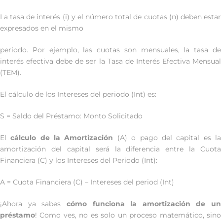
La tasa de interés (i) y el número total de cuotas (n) deben estar
expresados en el mismo
periodo. Por ejemplo, las cuotas son mensuales, la tasa de
interés efectiva debe de ser la Tasa de Interés Efectiva Mensual
(TEM).
El cálculo de los Intereses del periodo (Int) es:
S = Saldo del Préstamo: Monto Solicitado
El
cálculo de la Amortización
(A) o pago del capital es l
amortización del capital será la diferencia entre la Cuota
Financiera (C) y los Intereses del Periodo (Int):
A = Cuota Financiera (C) – Intereses del period (Int)
¡Ahora ya sabes
cómo funciona la amortización de un
préstamo
! Como ves, no es solo un proceso matemático, sino