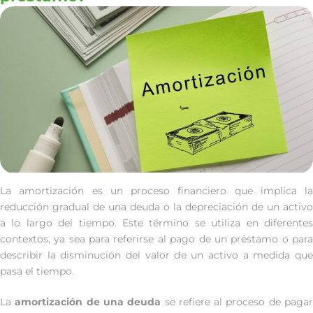
La amortización es un proceso financiero que implica la
reducción gradual de una deuda o la depreciación de un activo
a lo largo del tiempo. Este término se utiliza en diferentes
contextos, ya sea para referirse al pago de un préstamo o para
describir la disminución del valor de un activo a medida que
pasa el tiempo.
La
amortización de una deuda
se refiere al proceso de paga