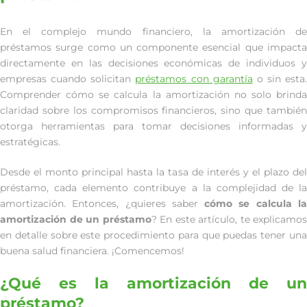
En el complejo mundo financiero, la amortización de
préstamos surge como un componente esencial que impacta
directamente en las decisiones económicas de individuos y
empresas cuando solicitan
préstamos con garantía
o sin esta.
Comprender cómo se calcula la amortización no solo brinda
claridad sobre los compromisos financieros, sino que también
otorga herramientas para tomar decisiones informadas y
estratégicas.
Desde el monto principal hasta la tasa de interés y el plazo del
préstamo, cada elemento contribuye a la complejidad de la
amortización. Entonces, ¿quieres saber
cómo se calcula l
amortización de un préstamo
? En este artículo, te explicamos
en detalle sobre este procedimiento para que puedas tener una
buena salud financiera. ¡Comencemos!
¿Qué es la amortización de un
préstamo?