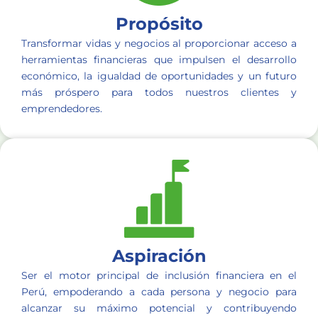
Propósito
Transformar vidas y negocios al proporcionar acceso a
herramientas financieras que impulsen el desarrollo
económico, la igualdad de oportunidades y un futuro
más próspero para todos nuestros clientes y
emprendedores.
Aspiración
Ser el motor principal de inclusión financiera en el
Perú, empoderando a cada persona y negocio para
alcanzar su máximo potencial y contribuyendo