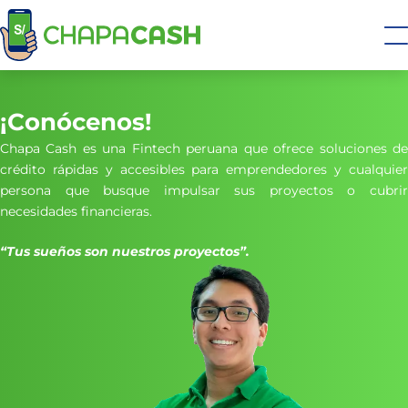
¡Conócenos!
Chapa Cash es una Fintech peruana que ofrece soluciones de
crédito rápidas y accesibles para emprendedores y cualquier
persona que busque impulsar sus proyectos o cubrir
necesidades financieras.
“Tus sueños son nuestros proyectos”.