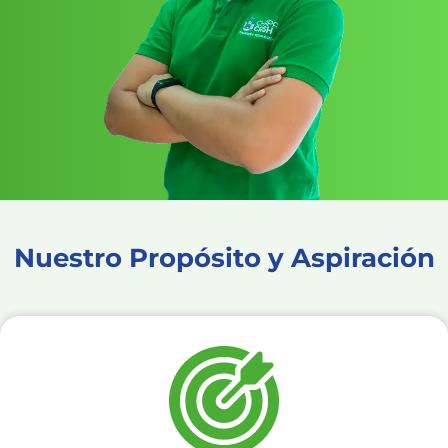
Nuestro Propósito y Aspiración