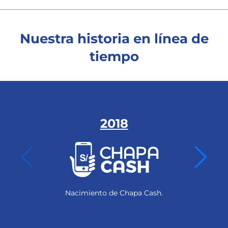
Nuestra historia en línea de
tiempo
2018
Nacimiento de Chapa Cash.