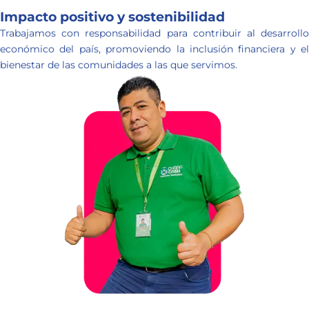
Impacto positivo y sostenibilidad
Trabajamos con responsabilidad para contribuir al desarrollo
económico del país, promoviendo la inclusión financiera y el
bienestar de las comunidades a las que servimos.