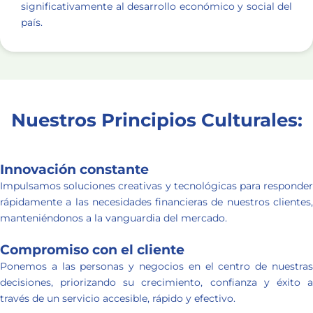
significativamente al desarrollo económico y social del
país.
Nuestros Principios Culturales:
Innovación constante
Impulsamos soluciones creativas y tecnológicas para responder
rápidamente a las necesidades financieras de nuestros clientes,
manteniéndonos a la vanguardia del mercado.
Compromiso con el cliente
Ponemos a las personas y negocios en el centro de nuestras
decisiones, priorizando su crecimiento, confianza y éxito a
través de un servicio accesible, rápido y efectivo.