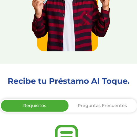
Recibe tu Préstamo Al Toque.
Requisitos
Preguntas Frecuentes