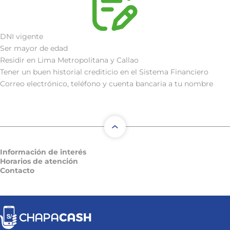
DNI vigente
Ser mayor de edad
Residir en Lima Metropolitana y Callao
Tener un buen historial crediticio en el Sistema Financiero
Correo electrónico, teléfono y cuenta bancaria a tu nombre
Información de interés
Horarios de atención
Contacto