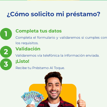
¿Cómo solicito mi préstamo?
Completa tus datos
Completa el formulario y validaremos si cumples con
los requisitos.
Validación
Validaremos vía telefónica la información enviada.
¡Listo!
Recibe tu Préstamo Al Toque.