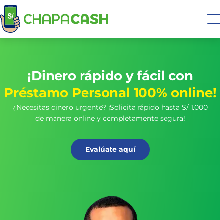
¡Dinero rápido y fácil con
Préstamo Personal 100% online!
¿Necesitas dinero urgente? ¡Solicita rápido hasta S/ 1,000
de manera online y completamente segura!
Evalúate aquí