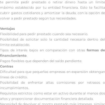
te permite pedir prestado o retirar dinero hasta un límite
máximo establecido por tu entidad financiera. Esto te facilita
cubrir gastos cotidianos y amortizar la deuda, con la opción de
volver a pedir prestado según tus necesidades.
Ventajas
Flexibilidad para pedir prestado cuando sea necesario.
Posibilidad de solicitar solo la cantidad necesaria dentro del
límite establecido.
Tipos de interés bajos en comparación con otras
formas d
financiamiento
.
Pagos flexibles que dependen del saldo pendiente.
Contras
Dificultad para que pequeñas empresas en expansión obtengan
líneas de crédito.
Posibilidad de enfrentar altas comisiones por retrasos o
incumplimientos.
Requisitos estrictos como estar en activo durante al menos dos
años y proporcionar documentación financiera detallada.
Necesidad de devolver el monto prestado más intereses, similar