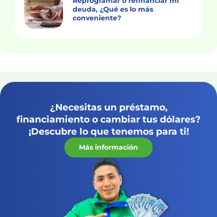
Reprogramar o refinanciar mi
deuda, ¿Qué es lo más
conveniente?
¿Necesitas un préstamo,
financiamiento o cambiar tus dólares?
¡Descubre lo que tenemos para ti!
Más información