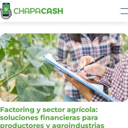
Factoring y sector agrícola:
soluciones financieras para
productores y agroindustrias