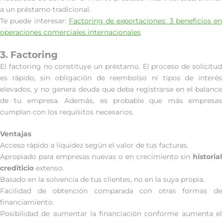
a un préstamo tradicional.
Te puede interesar:
Factoring de exportaciones: 3 beneficios en
operaciones comerciales internacionales
3. Factoring
El factoring no constituye un préstamo. El proceso de solicitud
es rápido, sin obligación de reembolso ni tipos de interés
elevados, y no genera deuda que deba registrarse en el balance
de tu empresa. Además, es probable que más empresas
cumplan con los requisitos necesarios.
Ventajas
Acceso rápido a liquidez según el valor de tus facturas.
Apropiado para empresas nuevas o en crecimiento sin
historial
crediticio
extenso.
Basado en la solvencia de tus clientes, no en la suya propia.
Facilidad de obtención comparada con otras formas de
financiamiento.
Posibilidad de aumentar la financiación conforme aumenta el