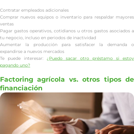
Contratar empleados adicionales
Comprar nuevos equipos o inventario para respaldar mayores
ventas
Pagar gastos operativos, cotidianos u otros gastos asociados a
tu negocio, incluso en periodos de inactividad
Aumentar la producción para satisfacer la demanda o
expandirse a nuevos mercados
Te puede interesar:
¿Puedo sacar otro préstamo si estoy
pagando uno?
Factoring agrícola vs. otros tipos de
financiación