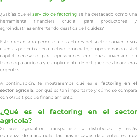
¿Sabías que el
servicio de factoring
se ha destacado como una
herramienta financiera crucial para productores y
agroindustrias enfrentando desafíos de liquidez?
Este mecanismo permite a los actores del sector convertir sus
cuentas por cobrar en efectivo inmediato, proporcionando así el
capital necesario para operaciones continuas, inversión en
tecnología agrícola y cumplimiento de obligaciones financieras
urgentes.
A continuación, te mostraremos qué es el
factoring en e
sector agrícola
, por qué es tan importante y cómo se compar
con otros tipos de financiamiento.
¿Qué es el factoring en el sector
agrícola?
Si eres agricultor, transportista o distribuidor y estás
comenzando a acumular facturas impagas de clientes, es muy