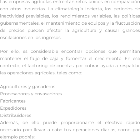
Las empresas agrícolas enfrentan retos únicos en comparación
con otras industrias. La climatología incierta, los periodos de
inactividad previsibles, los rendimientos variables, las políticas
gubernamentales, el mantenimiento de equipos y la fluctuación
de precios pueden afectar la agricultura y causar grandes
oscilaciones en los ingresos.
Por ello, es considerable encontrar opciones que permitan
mantener el flujo de caja y fomentar el crecimiento. En ese
contexto, el factoring de cuentas por cobrar ayuda a respaldar
las operaciones agrícolas, tales como:
Agricultores y ganaderos
Procesadores y envasadores
Fabricantes
Expedidores
Distribuidores
Además, de ello puede proporcionarte el efectivo rápido
necesario para llevar a cabo tus operaciones diarias, como por
ejemplo podrás: