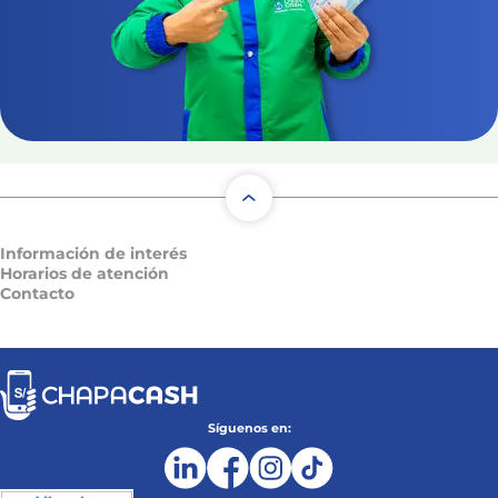
Información de interés
Horarios de atención
Contacto
Síguenos en: