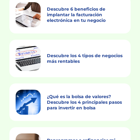
Descubre 6 beneficios de
implantar la facturación
electrónica en tu negocio
Descubre los 4 tipos de negocios
más rentables
¿Qué es la bolsa de valores?
Descubre los 4 principales pasos
para invertir en bolsa