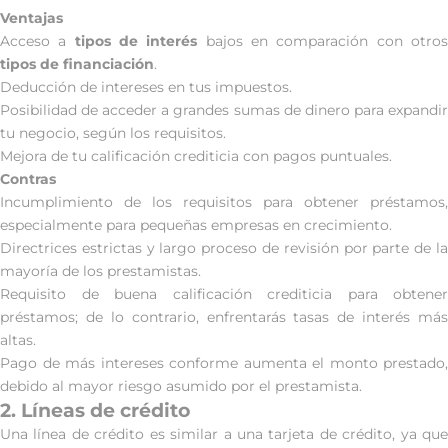
Ventajas
Acceso a
tipos de interés
bajos en comparación con otro
tipos de financiación
.
Deducción de intereses en tus impuestos.
Posibilidad de acceder a grandes sumas de dinero para expandir
tu negocio, según los requisitos.
Mejora de tu calificación crediticia con pagos puntuales.
Contras
Incumplimiento de los requisitos para obtener préstamos,
especialmente para pequeñas empresas en crecimiento.
Directrices estrictas y largo proceso de revisión por parte de la
mayoría de los prestamistas.
Requisito de buena calificación crediticia para obtener
préstamos; de lo contrario, enfrentarás tasas de interés más
altas.
Pago de más intereses conforme aumenta el monto prestado,
debido al mayor riesgo asumido por el prestamista.
2. Líneas de crédito
Una línea de crédito es similar a una tarjeta de crédito, ya que