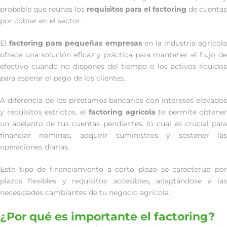
probable que reúnas los
requisitos para el factoring
de cuentas
por cobrar en el sector.
El
factoring para pequeñas empresas
en la industria agrícola
ofrece una solución eficaz y práctica para mantener el flujo de
efectivo cuando no dispones del tiempo o los activos líquidos
para esperar el pago de los clientes.
A diferencia de los préstamos bancarios con intereses elevados
y requisitos estrictos, el
factoring agrícola
te permite obtener
un adelanto de tus cuentas pendientes, lo cual es crucial para
financiar nóminas, adquirir suministros y sostener las
operaciones diarias.
Este tipo de financiamiento a corto plazo se caracteriza por
plazos flexibles y requisitos accesibles, adaptándose a las
necesidades cambiantes de tu negocio agrícola.
¿Por qué es importante el factoring?