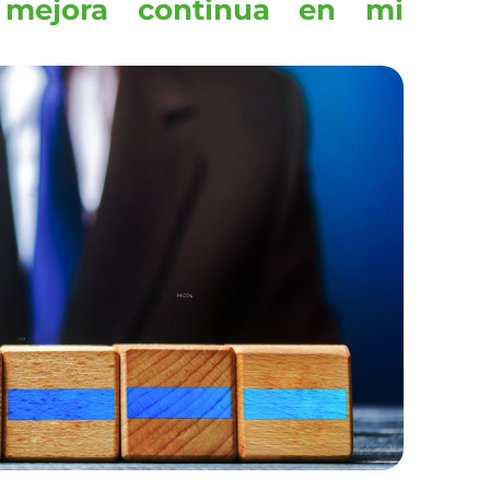
 mejora continua en mi