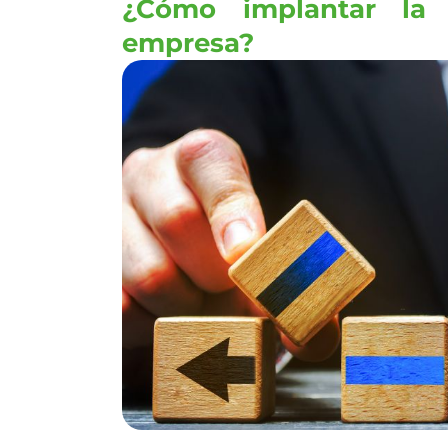
¿Cómo implantar la
empresa?