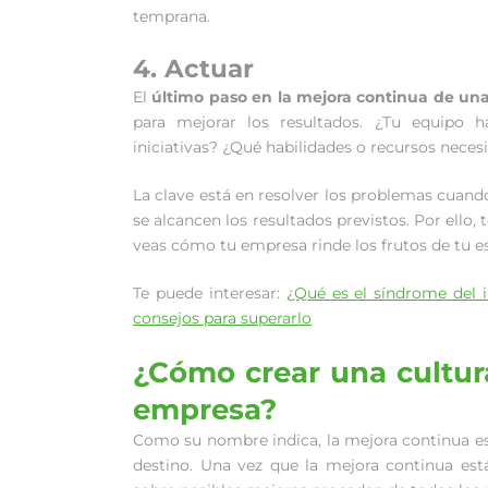
temprana.
4. Actuar
El
último paso en la mejora continua de u
para mejorar los resultados. ¿Tu equipo h
iniciativas? ¿Qué habilidades o recursos necesi
La clave está en resolver los problemas cuand
se alcancen los resultados previstos. Por ello
veas cómo tu empresa rinde los frutos de tu e
Te puede interesar:
¿Qué es el síndrome del i
consejos para superarlo
¿Cómo crear una cultur
empresa?
Como su nombre indica, la mejora continua es
destino. Una vez que la mejora continua está