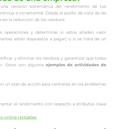
una revisión sistemática del rendimiento de tus
ntinua e incremental. Desde el punto de vista de las
 en la reducción de los residuos.
us operaciones y determinar si estos añaden valor
ientes están dispuestos a pagar) o si se trata de un
tificar y eliminar los residuos y garantizar que todos
or. Estos son algunos
ejemplos de actividades de
n un plan de acción para centrarse en los problemas
entar el rendimiento con respecto a atributos clave
o online rentables