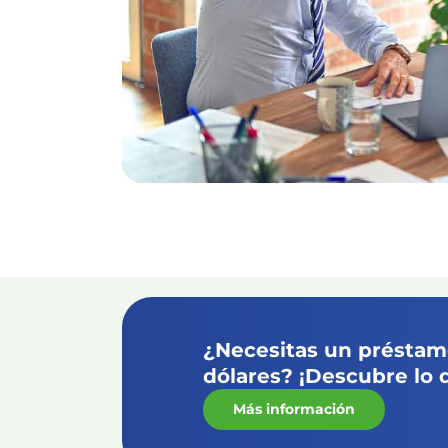
¿Necesitas un préstamo
dólares? ¡Descubre lo 
Más información