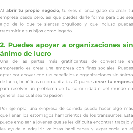
Al
abrir tu propio negocio
, tú eres el encargado de crear t
empresa desde cero, así que puedes darle forma para que sea
algo de lo que te sientas orgulloso y que incluso puedas
transmitir a tus hijos como legado.
2. Puedes apoyar a organizaciones sin
ánimo de lucro
Una de las partes más gratificantes de convertirse en
empresario es crear una empresa con fines sociales. Puedes
optar por apoyar con tus beneficios a organizaciones sin ánimo
de lucro, benéficas o comunitarias. O puedes
crear tu empres
para resolver un problema de tu comunidad o del mundo en
general, sea cual sea tu pasión.
Por ejemplo, una empresa de comida puede hacer algo más
que llenar los estómagos hambrientos de los transeúntes. Esta
puede emplear a jóvenes que se les dificulta encontrar trabajo y
les ayuda a adquirir valiosas habilidades y experiencia en el