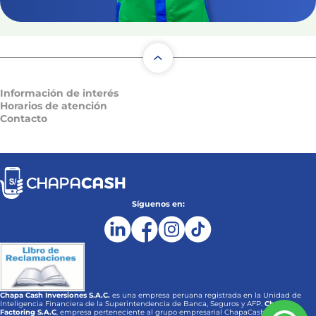
Información de interés
Horarios de atención
Contacto
Síguenos en:
Chapa Cash Inversiones S.A.C.
es una empresa peruana registrada en la Unidad de
Inteligencia Financiera de la Superintendencia de Banca, Seguros y AFP.
Chapa
Factoring S.A.C
, empresa perteneciente al grupo empresarial ChapaCash, es una