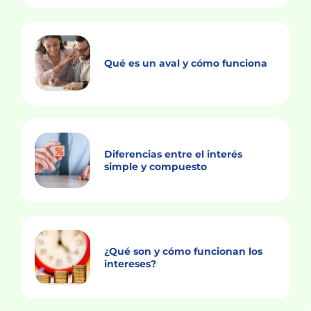
Qué es un aval y cómo funciona
Diferencias entre el interés
simple y compuesto
¿Qué son y cómo funcionan los
intereses?