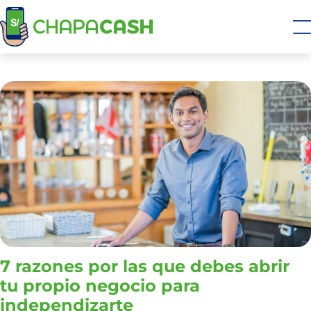
7 razones por las que debes abrir
tu propio negocio para
independizarte