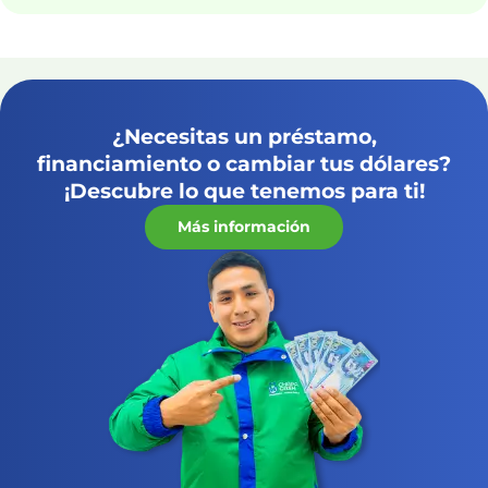
¿Necesitas un préstamo,
financiamiento o cambiar tus dólares?
¡Descubre lo que tenemos para ti!
Más información