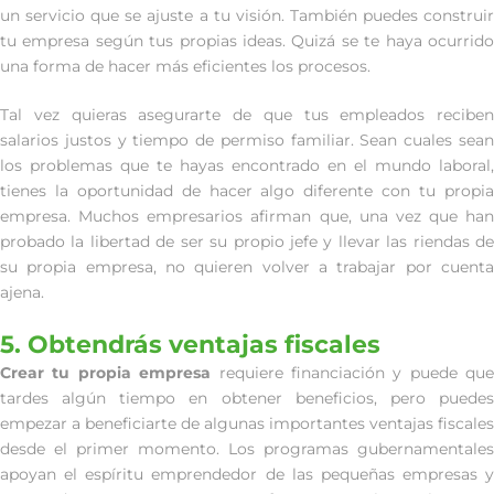
un servicio que se ajuste a tu visión. También puedes construir
tu empresa según tus propias ideas. Quizá se te haya ocurrido
una forma de hacer más eficientes los procesos.
Tal vez quieras asegurarte de que tus empleados reciben
salarios justos y tiempo de permiso familiar. Sean cuales sean
los problemas que te hayas encontrado en el mundo laboral,
tienes la oportunidad de hacer algo diferente con tu propia
empresa. Muchos empresarios afirman que, una vez que han
probado la libertad de ser su propio jefe y llevar las riendas de
su propia empresa, no quieren volver a trabajar por cuenta
ajena.
5. Obtendrás ventajas fiscales
Crear tu propia empresa
requiere financiación y puede que
tardes algún tiempo en obtener beneficios, pero puedes
empezar a beneficiarte de algunas importantes ventajas fiscales
desde el primer momento. Los programas gubernamentales
apoyan el espíritu emprendedor de las pequeñas empresas y