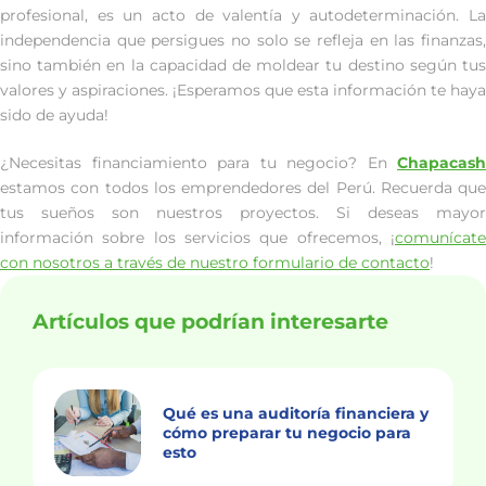
profesional, es un acto de valentía y autodeterminación. La
independencia que persigues no solo se refleja en las finanzas,
sino también en la capacidad de moldear tu destino según tus
valores y aspiraciones. ¡Esperamos que esta información te haya
sido de ayuda!
¿Necesitas financiamiento para tu negocio? En
Chapacash
estamos con todos los emprendedores del Perú. Recuerda que
tus sueños son nuestros proyectos. Si deseas mayor
información sobre los servicios que ofrecemos, ¡
comunícate
con nosotros a través de nuestro formulario de contacto
!
Artículos que podrían interesarte
Qué es una auditoría financiera y
cómo preparar tu negocio para
esto