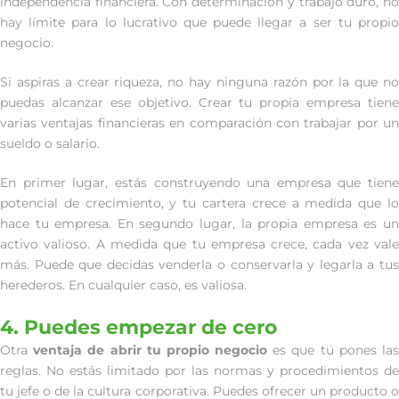
independencia financiera. Con determinación y trabajo duro, no
hay límite para lo lucrativo que puede llegar a ser tu propio
negocio.
Si aspiras a crear riqueza, no hay ninguna razón por la que no
puedas alcanzar ese objetivo. Crear tu propia empresa tiene
varias ventajas financieras en comparación con trabajar por un
sueldo o salario.
En primer lugar, estás construyendo una empresa que tiene
potencial de crecimiento, y tu cartera crece a medida que lo
hace tu empresa. En segundo lugar, la propia empresa es un
activo valioso. A medida que tu empresa crece, cada vez vale
más. Puede que decidas venderla o conservarla y legarla a tus
herederos. En cualquier caso, es valiosa.
4. Puedes empezar de cero
Otra
ventaja de abrir tu propio negocio
es que tú pones la
reglas. No estás limitado por las normas y procedimientos de
tu jefe o de la cultura corporativa. Puedes ofrecer un producto o