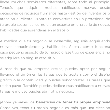
llevar muchos sombreros diferentes, sobre todo al principio.
Tendrás que adquirir muchas habilidades nuevas, desde
decisiones de recursos humanos hasta gestión de inventarios o
atención al cliente. Pronto te convertirás en un profesional de
tu propio sector, así como en un experto en una serie de nuevas
habilidades que aprenderás en el trabajo.
A medida que tu negocio se desarrolle, seguirás adquiriendo
nuevos conocimientos y habilidades. Sabrás cómo funciona
cada pequeño aspecto de tu negocio. Ese tipo de experiencia no
se adquiere en ningún otro sitio.
A medida que su empresa crezca, puedes optar por seguir
llevando el timón en las tareas que te gustan, como el diseño
gráfico o la contabilidad, y puedes subcontratar las tareas que
te dan pavor. También puedes dedicar esas habilidades a nuevas
tareas, e incluso puedes abrir otro negocio.
¡Ahora ya sabes los
beneficios de tener tu propia empresa
Como ves, tener tu propio negocio es más que una elección