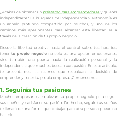
¿Acabas de obtener un
préstamo para emprendedores
y quieres
independizarte? La búsqueda de independencia y autonomía es
un anhelo profundo compartido por muchos, y uno de los
caminos más apasionantes para alcanzar esta libertad es a
través de la creación de tu propio negocio.
Desde la libertad creativa hasta el control sobre tus horarios,
tener
tu propio negocio
no solo es una opción emocionante
sino también una puerta hacia la realización personal y la
independencia que muchos buscan con pasión. En este artículo,
te presentamos las razones que respaldan la decisión de
emprender y tener tu propia empresa. ¡Comencemos!
1. Seguirás tus pasiones
Muchos empresarios empiezan su propio negocio para seguir
sus sueños y satisfacer su pasión. De hecho, seguir tus sueños
te llenará de una forma que trabajar para otra persona puede no
hacerlo.