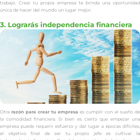
trabajo. Crear tu propia empresa te brinda una oportunidad
única de hacer del mundo un lugar mejor.
3. Lograrás independencia financiera
Otra
razón para crear tu empresa
es cumplir con el sueño d
la comodidad financiera. Si bien es cierto que empezar una
empresa puede requerir esfuerzo y dar lugar a épocas difíciles,
el objetivo final de ser tu propio jefe es cultivar la