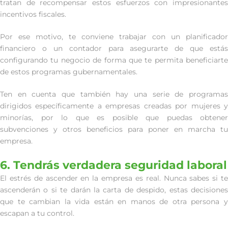
tratan de recompensar estos esfuerzos con impresionantes
incentivos fiscales.
Por ese motivo, te conviene trabajar con un planificador
financiero o un contador para asegurarte de que estás
configurando tu negocio de forma que te permita beneficiarte
de estos programas gubernamentales.
Ten en cuenta que también hay una serie de programas
dirigidos específicamente a empresas creadas por mujeres y
minorías, por lo que es posible que puedas obtener
subvenciones y otros beneficios para poner en marcha tu
empresa.
6. Tendrás verdadera seguridad laboral
El estrés de ascender en la empresa es real. Nunca sabes si te
ascenderán o si te darán la carta de despido, estas decisiones
que te cambian la vida están en manos de otra persona y
escapan a tu control.