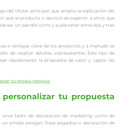
 del titular principal, que amplía la explicación del
r qué el producto o servicio es superior a otros que
de ser un párrafo corto y suele tener entre dos y tres
icas o ventajas clave de los productos y a menudo se
dio de resaltar detalles sobresalientes. Este tipo de
ear rápidamente la propuesta de valor y captar las
ezar tu propio negocio
personalizar tu propuesta
sirve tanto de declaración de marketing como de
un simple eslogan, frase pegadiza o declaración de