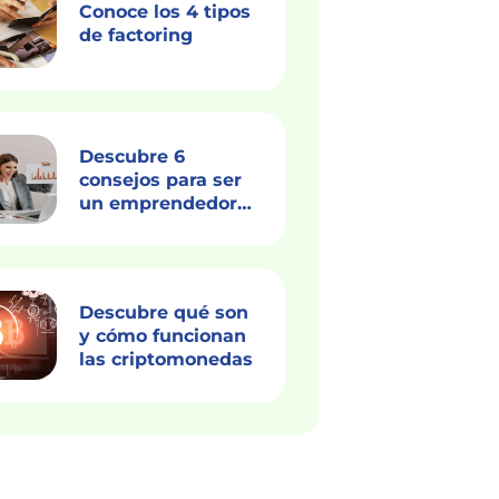
Conoce los 4 tipos
de factoring
Descubre 6
consejos para ser
un emprendedor
exitoso
Descubre qué son
y cómo funcionan
las criptomonedas