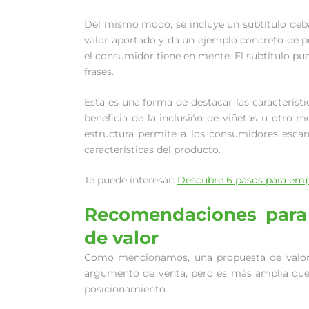
Del mismo modo, se incluye un subtítulo debajo
valor aportado y da un ejemplo concreto de po
el consumidor tiene en mente. El subtítulo pue
frases.
Esta es una forma de destacar las característ
beneficia de la inclusión de viñetas u otro me
estructura permite a los consumidores escan
características del producto.
Te puede interesar:
Descubre 6 pasos para emp
Recomendaciones para 
de valor
Como mencionamos, una propuesta de valor 
argumento de venta, pero es más amplia que 
posicionamiento.