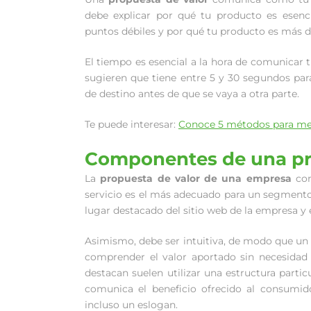
debe explicar por qué tu producto es esenc
puntos débiles y por qué tu producto es más 
El tiempo es esencial a la hora de comunicar t
sugieren que tiene entre 5 y 30 segundos par
de destino antes de que se vaya a otra parte.
Te puede interesar:
Conoce 5 métodos para med
Componentes de una pr
La
propuesta de valor de una empresa
com
servicio es el más adecuado para un segmento 
lugar destacado del sitio web de la empresa y
Asimismo, debe ser intuitiva, de modo que un 
comprender el valor aportado sin necesidad 
destacan suelen utilizar una estructura particu
comunica el beneficio ofrecido al consumido
incluso un eslogan.