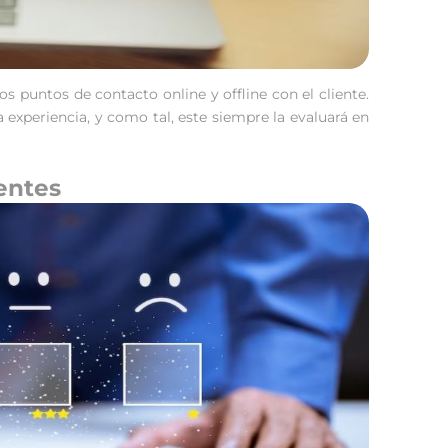
os puntos de contacto online y offline con el cliente.
 experiencia, y como tal, este siempre la evaluará en
ientes