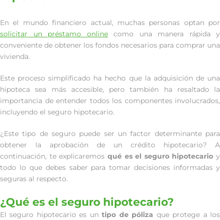
En el mundo financiero actual, muchas personas optan por
solicitar un préstamo online
como una manera rápida y
conveniente de obtener los fondos necesarios para comprar una
vivienda.
Este proceso simplificado ha hecho que la adquisición de una
hipoteca sea más accesible, pero también ha resaltado la
importancia de entender todos los componentes involucrados,
incluyendo el seguro hipotecario.
¿Este tipo de seguro puede ser un factor determinante para
obtener la aprobación de un crédito hipotecario? A
continuación, te explicaremos
qué es el seguro hipotecario
y
todo lo que debes saber para tomar decisiones informadas y
seguras al respecto.
¿Qué es el seguro hipotecario?
El seguro hipotecario es un
tipo de póliza
que protege a lo