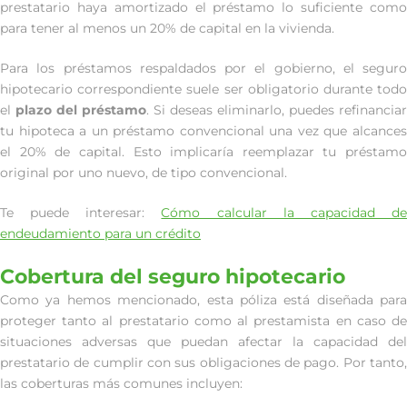
prestatario haya amortizado el préstamo lo suficiente como
para tener al menos un 20% de capital en la vivienda.
Para los préstamos respaldados por el gobierno, el seguro
hipotecario correspondiente suele ser obligatorio durante todo
el
plazo del préstamo
. Si deseas eliminarlo, puedes refinanciar
tu hipoteca a un préstamo convencional una vez que alcances
el 20% de capital. Esto implicaría reemplazar tu préstamo
original por uno nuevo, de tipo convencional.
Te puede interesar:
Cómo calcular la capacidad d
endeudamiento para un crédito
Cobertura del seguro hipotecario
Como ya hemos mencionado, esta póliza está diseñada para
proteger tanto al prestatario como al prestamista en caso de
situaciones adversas que puedan afectar la capacidad del
prestatario de cumplir con sus obligaciones de pago. Por tanto,
las coberturas más comunes incluyen: