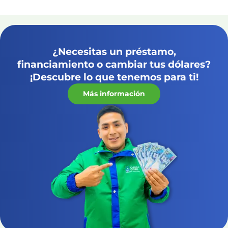
¿Necesitas un préstamo,
financiamiento o cambiar tus dólares?
¡Descubre lo que tenemos para ti!
Más información