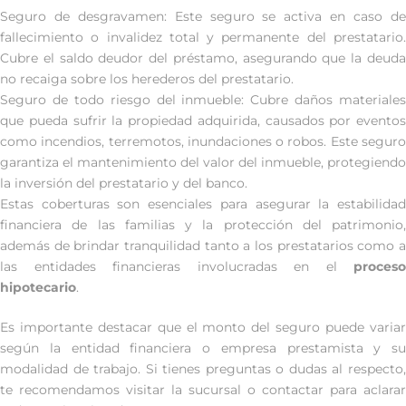
Seguro de desgravamen: Este seguro se activa en caso de
fallecimiento o invalidez total y permanente del prestatario.
Cubre el saldo deudor del préstamo, asegurando que la deuda
no recaiga sobre los herederos del prestatario.
Seguro de todo riesgo del inmueble: Cubre daños materiales
que pueda sufrir la propiedad adquirida, causados por eventos
como incendios, terremotos, inundaciones o robos. Este seguro
garantiza el mantenimiento del valor del inmueble, protegiendo
la inversión del prestatario y del banco.
Estas coberturas son esenciales para asegurar la estabilidad
financiera de las familias y la protección del patrimonio,
además de brindar tranquilidad tanto a los prestatarios como a
las entidades financieras involucradas en el
proceso
hipotecario
.
Es importante destacar que el monto del seguro puede variar
según la entidad financiera o empresa prestamista y su
modalidad de trabajo. Si tienes preguntas o dudas al respecto,
te recomendamos visitar la sucursal o contactar para aclarar