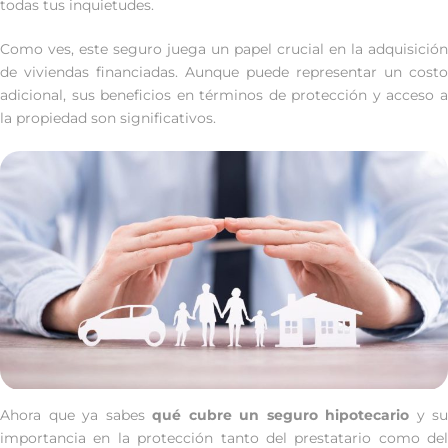
todas tus inquietudes.
Como ves, este seguro juega un papel crucial en la adquisición
de viviendas financiadas. Aunque puede representar un costo
adicional, sus beneficios en términos de protección y acceso a
la propiedad son significativos.
Ahora que ya sabes
qué cubre un seguro hipotecario
y su
importancia en la protección tanto del prestatario como del