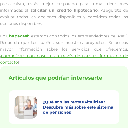
prestamista, estás mejor preparado para tomar decisiones
informadas al
solicitar un crédito hipotecario
. Asegúrate d
evaluar todas las opciones disponibles y considera todas las
opciones disponibles.
En
Chapacash
estamos con todos los emprendedores del Perú.
Recuerda que tus sueños son nuestros proyectos. Si deseas
mayor información sobre los servicios que ofrecemos,
¡
comunícate con nosotros a través de nuestro formulario de
contacto
!
Artículos que podrían interesarte
¿Qué son las rentas vitalicias?
Descubre más sobre este sistema
de pensiones