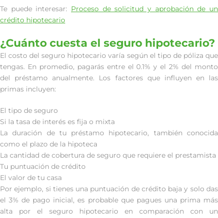
Te puede interesar:
Proceso de solicitud y aprobación de un
crédito hipotecario
¿Cuánto cuesta el seguro hipotecario?
El costo del seguro hipotecario varía según el tipo de póliza que
tengas. En promedio, pagarás entre el 0.1% y el 2% del monto
del préstamo anualmente. Los factores que influyen en las
primas incluyen:
El tipo de seguro
Si la tasa de interés es fija o mixta
La duración de tu préstamo hipotecario, también conocida
como el plazo de la hipoteca
La cantidad de cobertura de seguro que requiere el prestamista
Tu puntuación de crédito
El valor de tu casa
Por ejemplo, si tienes una puntuación de crédito baja y solo das
el 3% de pago inicial, es probable que pagues una prima más
alta por el seguro hipotecario en comparación con un