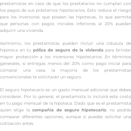
prestamistas en caso de que los prestatarios no cumplan con
los pagos de sus préstamos hipotecarios. Esto reduce el riesgo
para los inversores que poseen las hipotecas, lo que permite
que personas con pagos iniciales inferiores al 20% puedan
adquirir una vivienda.
Asimismo, los prestamistas pueden incluir una cláusula de
hipoteca en tu
póliza de seguro de la vivienda
para brinda
mayor protección a los inversores hipotecarios. En términos
generales, si entregas menos del 20% como pago inicial para
comprar una casa, la mayoría de los prestamistas
convencionales te solicitarán un seguro.
El seguro hipotecario es un gasto mensual adicional que debes
considerar. Por lo general, el prestamista lo incluirá este costo
en tu pago mensual de la hipoteca. Dado que es el prestamista
quien elige la
compañía de seguro hipotecario
, no podrás
comparar diferentes opciones, aunque sí puedes solicitar una
cotización antes.