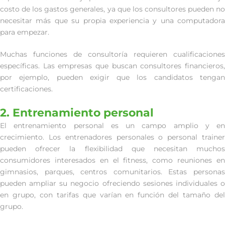
costo de los gastos generales, ya que los consultores pueden no
necesitar más que su propia experiencia y una computadora
para empezar.
Muchas funciones de consultoría requieren cualificaciones
específicas. Las empresas que buscan consultores financieros,
por ejemplo, pueden exigir que los candidatos tengan
certificaciones.
2. Entrenamiento personal
El entrenamiento personal es un campo amplio y en
crecimiento. Los entrenadores personales o personal trainer
pueden ofrecer la flexibilidad que necesitan muchos
consumidores interesados en el fitness, como reuniones en
gimnasios, parques, centros comunitarios. Estas personas
pueden ampliar su negocio ofreciendo sesiones individuales o
en grupo, con tarifas que varían en función del tamaño del
grupo.