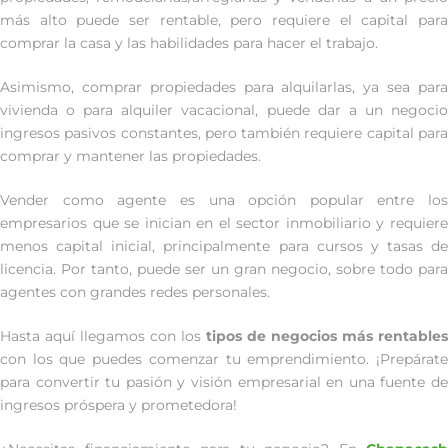
más alto puede ser rentable, pero requiere el capital para
comprar la casa y las habilidades para hacer el trabajo.
Asimismo, comprar propiedades para alquilarlas, ya sea para
vivienda o para alquiler vacacional, puede dar a un negocio
ingresos pasivos constantes, pero también requiere capital para
comprar y mantener las propiedades.
Vender como agente es una opción popular entre los
empresarios que se inician en el sector inmobiliario y requiere
menos capital inicial, principalmente para cursos y tasas de
licencia. Por tanto, puede ser un gran negocio, sobre todo para
agentes con grandes redes personales.
Hasta aquí llegamos con los
tipos de negocios más rentables
con los que puedes comenzar tu emprendimiento. ¡Prepárate
para convertir tu pasión y visión empresarial en una fuente de
ingresos próspera y prometedora!