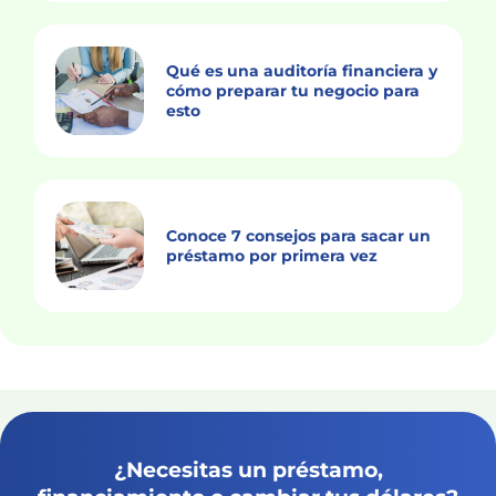
Qué es una auditoría financiera y
cómo preparar tu negocio para
esto
Conoce 7 consejos para sacar un
préstamo por primera vez
¿Necesitas un préstamo,