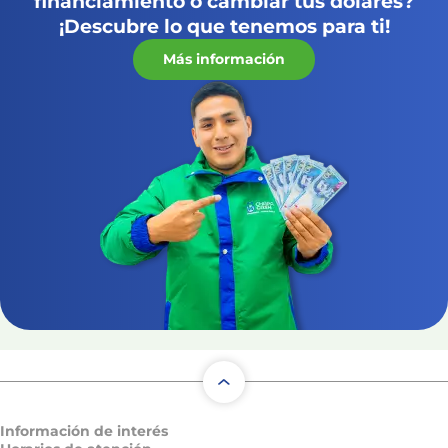
financiamiento o cambiar tus dólares?
¡Descubre lo que tenemos para ti!
Más información
Información de interés