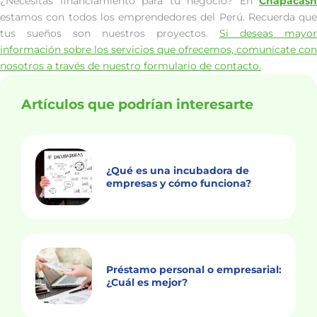
¿Necesitas financiamiento para tu negocio? En
Chapacash
estamos con todos los emprendedores del Perú. Recuerda que
tus sueños son nuestros proyectos.
Si deseas mayor
información sobre los servicios que ofrecemos, comunícate con
nosotros a través de nuestro formulario de contacto.
Artículos que podrían interesarte
¿Qué es una incubadora de
empresas y cómo funciona?
Préstamo personal o empresarial:
¿Cuál es mejor?