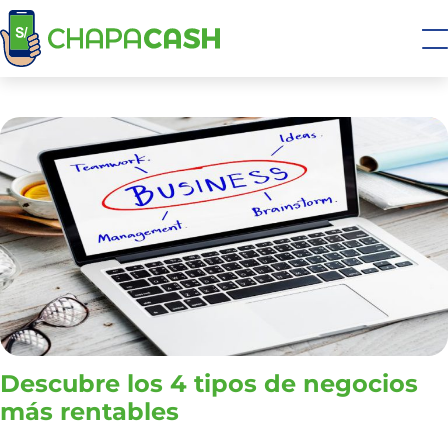
Descubre los 4 tipos de negocios
más rentables