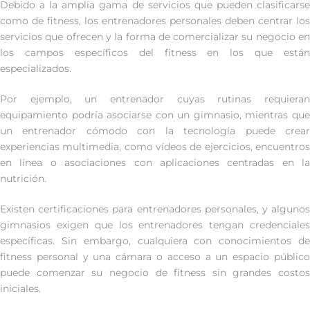
Debido a la amplia gama de servicios que pueden clasificarse
como de fitness, los entrenadores personales deben centrar los
servicios que ofrecen y la forma de comercializar su negocio en
los campos específicos del fitness en los que están
especializados.
Por ejemplo, un entrenador cuyas rutinas requieran
equipamiento podría asociarse con un gimnasio, mientras que
un entrenador cómodo con la tecnología puede crear
experiencias multimedia, como vídeos de ejercicios, encuentros
en línea o asociaciones con aplicaciones centradas en la
nutrición.
Existen certificaciones para entrenadores personales, y algunos
gimnasios exigen que los entrenadores tengan credenciales
específicas. Sin embargo, cualquiera con conocimientos de
fitness personal y una cámara o acceso a un espacio público
puede comenzar su negocio de fitness sin grandes costos
iniciales.