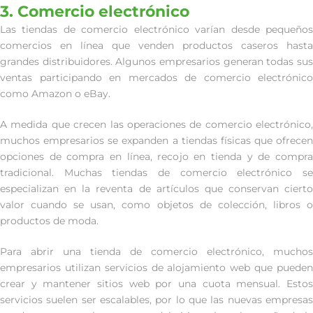
3. Comercio electrónico
Las tiendas de comercio electrónico varían desde pequeños
comercios en línea que venden productos caseros hasta
grandes distribuidores. Algunos empresarios generan todas sus
ventas participando en mercados de comercio electrónico
como Amazon o eBay.
A medida que crecen las operaciones de comercio electrónico,
muchos empresarios se expanden a tiendas físicas que ofrecen
opciones de compra en línea, recojo en tienda y de compra
tradicional. Muchas tiendas de comercio electrónico se
especializan en la reventa de artículos que conservan cierto
valor cuando se usan, como objetos de colección, libros o
productos de moda.
Para abrir una tienda de comercio electrónico, muchos
empresarios utilizan servicios de alojamiento web que pueden
crear y mantener sitios web por una cuota mensual. Estos
servicios suelen ser escalables, por lo que las nuevas empresas